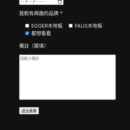
我較有興趣的品牌 *
EGGER木地板
FAUS木地板
都想看看
備註（選填）