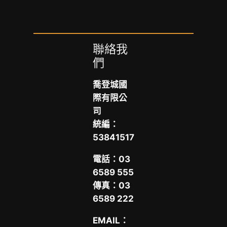
聯絡我
們
喬登城國
際有限公
司
統編：
53841517
電話：​03
6589 555
傳真：03
6589 222
EMAIL：