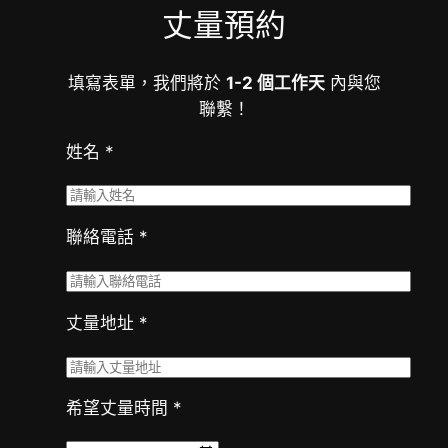
丈量預約
填寫表單，我們將於
1-2 個工作天
內與您
聯繫！
姓名 *
聯絡電話 *
丈量地址 *
希望丈量時間 *