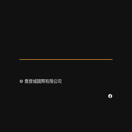
© 喬登城國際有限公司
Facebook